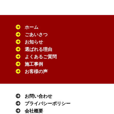
ホーム
ごあいさつ
お知らせ
選ばれる理由
よくあるご質問
施工事例
お客様の声
お問い合わせ
プライバシーポリシー
会社概要