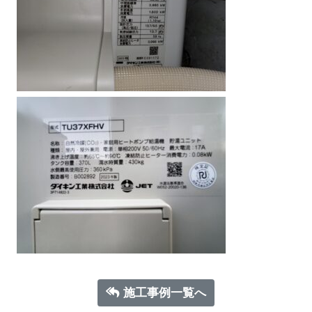
施工事例一覧へ