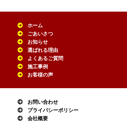
ホーム
ごあいさつ
お知らせ
選ばれる理由
よくあるご質問
施工事例
お客様の声
お問い合わせ
プライバシーポリシー
会社概要