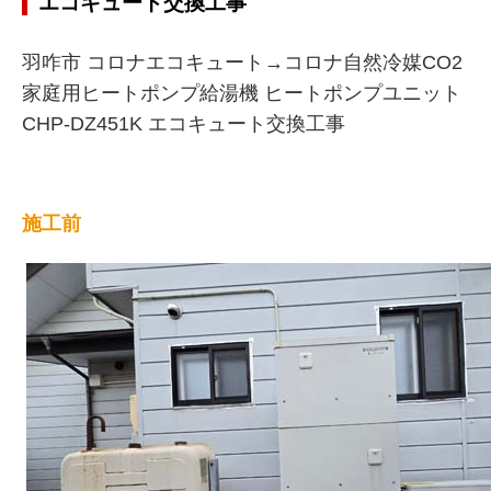
エコキュート交換工事
羽咋市 コロナエコキュート→コロナ自然冷媒CO2
家庭用ヒートポンプ給湯機 ヒートポンプユニット
CHP-DZ451K エコキュート交換工事
施工前