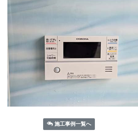
施工事例一覧へ