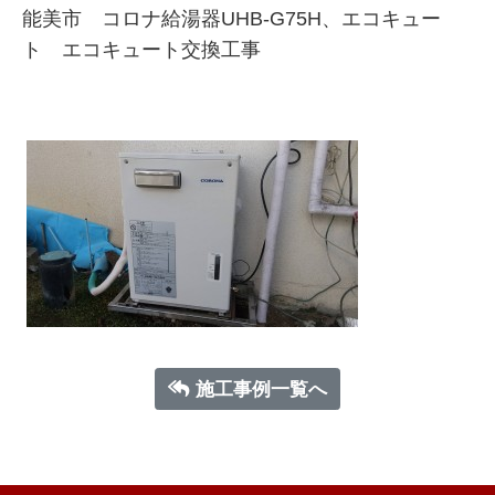
能美市 コロナ給湯器UHB-G75H、エコキュー
ト エコキュート交換工事
施工事例一覧へ