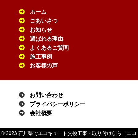
ホーム
ごあいさつ
お知らせ
選ばれる理由
よくあるご質問
施工事例
お客様の声
お問い合わせ
プライバシーポリシー
会社概要
© 2023 石川県でエコキュート交換工事・取り付けなら｜エコ