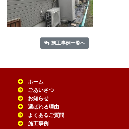
施工事例一覧へ
ホーム
ごあいさつ
お知らせ
選ばれる理由
よくあるご質問
施工事例