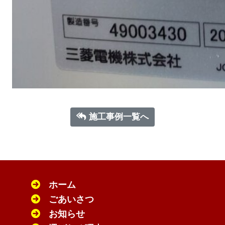
施工事例一覧へ
ホーム
ごあいさつ
お知らせ