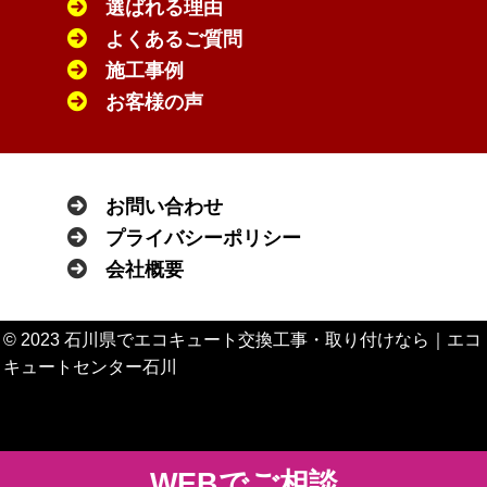
選ばれる理由
よくあるご質問
施工事例
お客様の声
お問い合わせ
プライバシーポリシー
会社概要
© 2023 石川県でエコキュート交換工事・取り付けなら｜エコ
キュートセンター石川
WEBでご相談