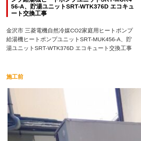
56-A、貯湯ユニットSRT-WTK376D エコキュ
ート交換工事
金沢市 三菱電機自然冷媒CO2家庭用ヒートポンプ
給湯機ヒートポンプユニットSRT-MUK456-A、貯
湯ユニットSRT-WTK376D エコキュート交換工事
施工前